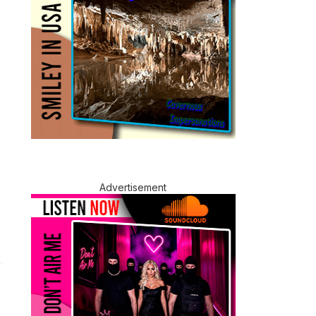
Advertisement