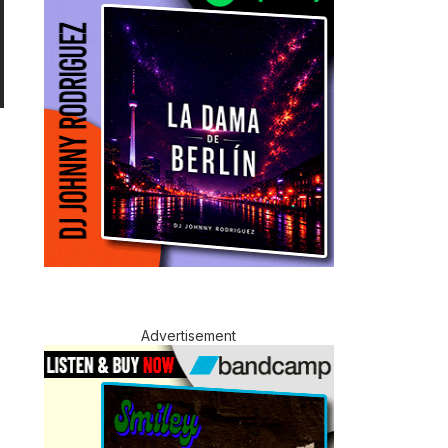
Advertisement
 