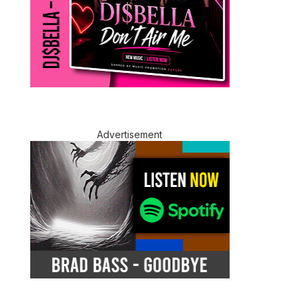
Advertisement