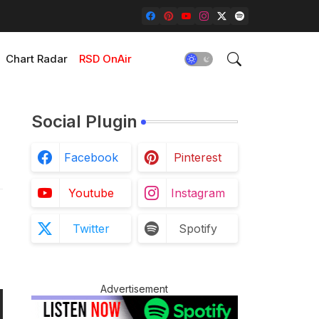
Chart Radar
RSD OnAir
Social Plugin
Facebook
Pinterest
Youtube
Instagram
Twitter
Spotify
Advertisement